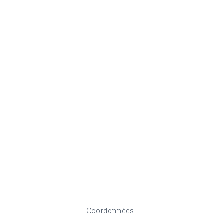
Coordonnées