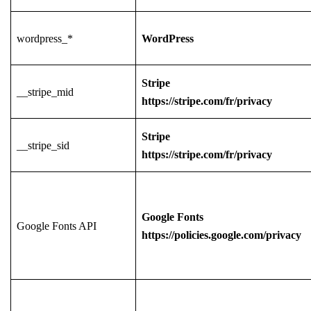
wordpress_*
WordPress
Stripe
__stripe_mid
https://stripe.com/fr/privacy
Stripe
__stripe_sid
https://stripe.com/fr/privacy
Google Fonts
Google Fonts API
https://policies.google.com/privacy