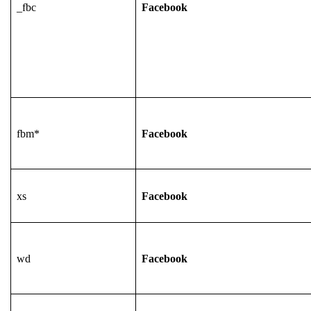
_fbc
Facebook
fbm*
Facebook
xs
Facebook
wd
Facebook