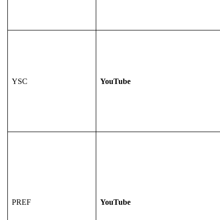
YSC
YouTube
PREF
YouTube