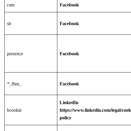
csm
Facebook
sb
Facebook
presence
Facebook
*_fbm_
Facebook
LinkedIn
bcookie
https://www.linkedin.com/legal/cook
policy