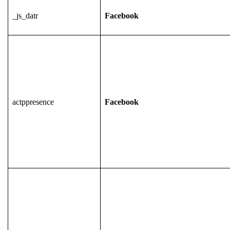
_js_datr
Facebook
actppresence
Facebook