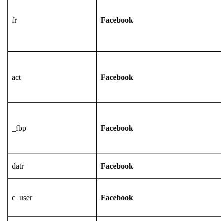
fr
Facebook
act
Facebook
_fbp
Facebook
datr
Facebook
c_user
Facebook