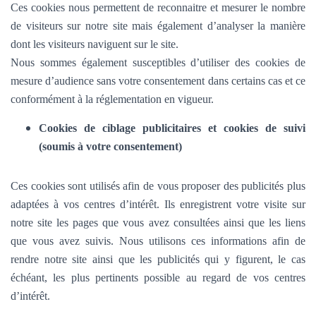
Ces cookies nous permettent de reconnaitre et mesurer le nombre
de visiteurs sur notre site mais également d’analyser la manière
dont les visiteurs naviguent sur le site.
Nous sommes également susceptibles d’utiliser des cookies de
mesure d’audience sans votre consentement dans certains cas et ce
conformément à la réglementation en vigueur.
Cookies de ciblage publicitaires et cookies de suivi
(soumis à votre consentement)
Ces cookies sont utilisés afin de vous proposer des publicités plus
adaptées à vos centres d’intérêt. Ils enregistrent votre visite sur
notre site les pages que vous avez consultées ainsi que les liens
que vous avez suivis. Nous utilisons ces informations afin de
rendre notre site ainsi que les publicités qui y figurent, le cas
échéant, les plus pertinents possible au regard de vos centres
d’intérêt.