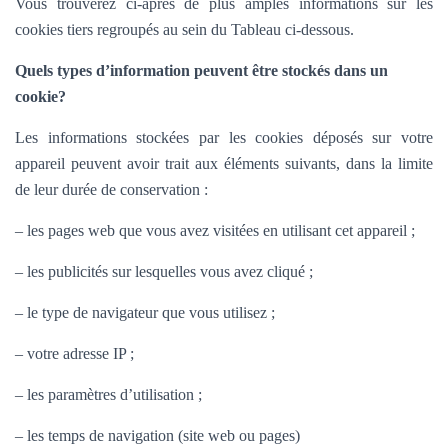
Vous trouverez ci-après de plus amples informations sur les
cookies tiers regroupés au sein du Tableau ci-dessous.
Quels types d’information peuvent être stockés dans un
cookie?
Les informations stockées par les cookies déposés sur votre
appareil peuvent avoir trait aux éléments suivants, dans la limite
de leur durée de conservation :
– les pages web que vous avez visitées en utilisant cet appareil ;
– les publicités sur lesquelles vous avez cliqué ;
– le type de navigateur que vous utilisez ;
– votre adresse IP ;
– les paramètres d’utilisation ;
– les temps de navigation (site web ou pages)