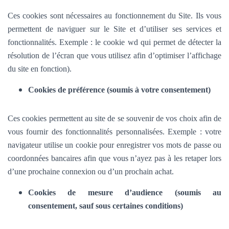
Ces cookies sont nécessaires au fonctionnement du Site. Ils vous
permettent de naviguer sur le Site et d’utiliser ses services et
fonctionnalités.
Exemple : le cookie wd qui permet de détecter la
résolution de l’écran que vous utilisez afin d’optimiser l’affichage
du site en fonction).
Cookies de préférence (soumis à votre consentement)
Ces cookies permettent au site de se souvenir de vos choix afin de
vous fournir des fonctionnalités personnalisées. Exemple :
votre
navigateur utilise un cookie pour enregistrer vos mots de passe ou
coordonnées bancaires afin que vous n’ayez pas à les retaper lors
d’une prochaine connexion ou d’un prochain achat.
Cookies de mesure d’audience (soumis au
consentement, sauf sous certaines conditions)