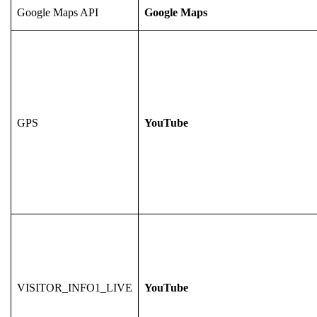
Google Maps API
Google Maps
GPS
YouTube
VISITOR_INFO1_LIVE
YouTube