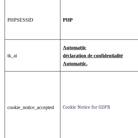
PHPSESSID
PHP
Automattic
tk_ai
déclaration de confidentialité
Automattic.
Cookie Notice for GDPR
cookie_notice_accepted