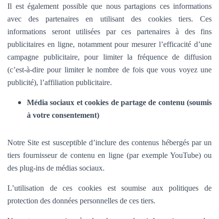
Il est également possible que nous partagions ces informations
avec des partenaires en utilisant des cookies tiers. Ces
informations seront utilisées par ces partenaires à des fins
publicitaires en ligne, notamment pour mesurer l’efficacité d’une
campagne publicitaire, pour limiter la fréquence de diffusion
(c’est-à-dire pour limiter le nombre de fois que vous voyez une
publicité), l’affiliation publicitaire.
Média sociaux et cookies de partage de contenu (soumis
à votre consentement)
Notre Site est susceptible d’inclure des contenus hébergés par un
tiers fournisseur de contenu en ligne (par exemple YouTube) ou
des plug-ins de médias sociaux.
L’utilisation de ces cookies est soumise aux politiques de
protection des données personnelles de ces tiers.