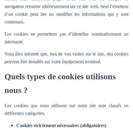
navigateur retourne ultérieurement sur ce site web. Seul l’émetteur
d’un cookie peut lire ou modifier les informations qui y sont
contenues.
Les cookies ne permettent pas d’identifier nominativement un
internaute.
Vous êtes informé que, lors de vos visites sur le site, des cookies
peuvent être installés sur votre équipement terminal.
Quels types de cookies utilisons
nous ?
Les cookies que nous utilisons sur notre site sont classés en
différentes catégories.
Cookies strictement nécessaires (obligatoires)