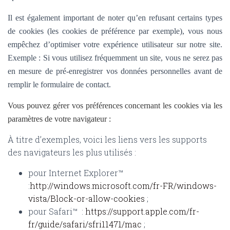
Il est également important de noter qu’en refusant certains types
de cookies (les cookies de préférence par exemple), vous nous
empêchez d’optimiser votre expérience utilisateur sur notre site.
Exemple : Si vous utilisez fréquemment un site, vous ne serez pas
en mesure de pré-enregistrer vos données personnelles avant de
remplir le formulaire de contact.
Vous pouvez gérer vos préférences concernant les cookies via les
paramètres de votre navigateur :
À titre d’exemples, voici les liens vers les supports
des navigateurs les plus utilisés :
pour Internet Explorer™
:
http://windows.microsoft.com/fr-FR/windows-
vista/Block-or-allow-cookies
;
pour Safari™ :
https://support.apple.com/fr-
fr/guide/safari/sfri11471/mac
;