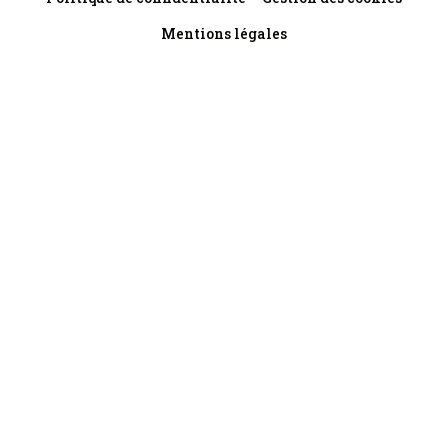
Mentions légales