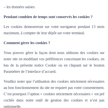
– les données saisies
Pendant combien de temps sont conservés les cookies ?
Les cookies demeureront sur votre navigateur pendant 13 mois
maximum, à compter de leur dépôt sur votre terminal.
Comment gérer les cookies ?
Vous pouvez gérer la façon dont nous utilisons des cookies sur
notre site en modifiant vos préférences concernant les cookies, en
bas de la présente notice Cookie ou en cliquant sur le bouton
Paramétrer de l’interface d’accueil.
Veuillez noter que l’utilisation des cookies strictement nécessaires
au bon fonctionnement du site ne requiert pas votre consentement.
C’est pourquoi l’option «
cookies strictement nécessaires » est pré
cochée dans
notre outil de gestion des cookies et n’est pas
optionnelle.