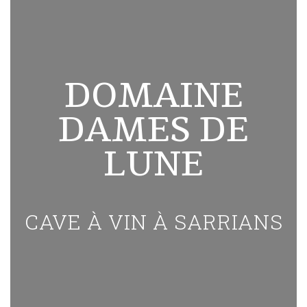
DOMAINE
DAMES DE
LUNE
CAVE À VIN À SARRIANS