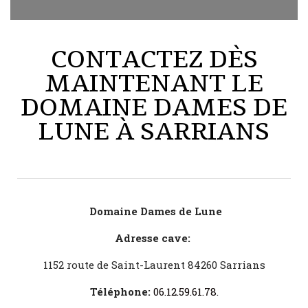
CONTACTEZ DÈS
MAINTENANT LE
DOMAINE DAMES DE
LUNE À SARRIANS
Domaine Dames de Lune
Adresse cave:
1152 route de Saint-Laurent 84260 Sarrians
Téléphone:
06.12.59.61.78
.