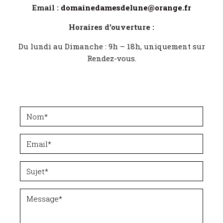
Email :
domainedamesdelune@orange.fr
Horaires d’ouverture :
Du lundi au Dimanche : 9h – 18h, uniquement sur
Rendez-vous.